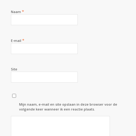
*
Naam
*
E-mail
Site
Mijn naam, e-mail en site opslaan in deze browser voor de
volgende keer wanneer ik een reactie plaats.