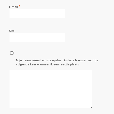
*
E-mail
Site
Mijn naam, e-mail en site opslaan in deze browser voor de
volgende keer wanneer ik een reactie plaats.