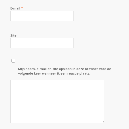
*
E-mail
Site
Mijn naam, e-mail en site opslaan in deze browser voor de
volgende keer wanneer ik een reactie plaats.