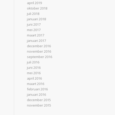
april 2019
oktober 2018
juli 2018
januari 2018
juni 2017
mei 2017
maart 2017
januari 2017
december 2016
november 2016
september 2016
juli 2016
juni 2016
mei 2016
april 2016
maart 2016
februari 2016
januari 2016
december 2015
november 2015