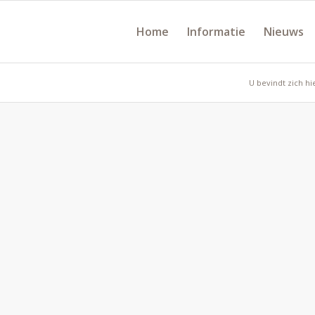
Home
Informatie
Nieuws
U bevindt zich hi