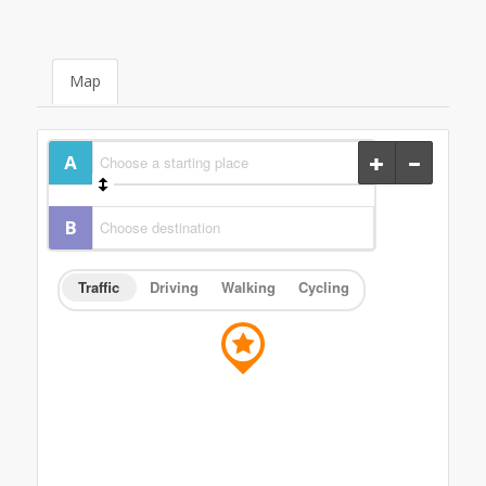
Map
Traffic
Driving
Walking
Cycling