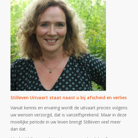
Stilleven Uitvaart staat naast u bij afscheid en verlies
Vanuit kennis en ervaring wordt de uitvaart precies volgens
uw wensen verzorgd, dat is vanzelfsprekend. Maar in deze
moeilijke periode in uw leven brengt Stilleven veel meer
dan dat.