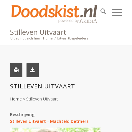
Stilleven Uitvaart
U bevindt zich hier:
Home
/
Uitvaartbegeleiders
STILLEVEN UITVAART
Home
»
Stilleven Uitvaart
Beschrijving:
Stilleven Uitvaart - Machteld Detmers