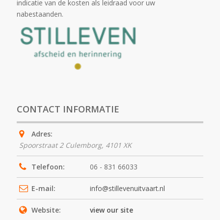
indicatie van de kosten als leidraad voor uw
nabestaanden.
CONTACT INFORMATIE
Adres:
Spoorstraat 2 Culemborg
,
4101 XK
Telefoon:
06 - 831 66033
E-mail:
info@stillevenuitvaart.nl
Website:
view our site