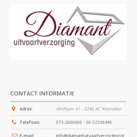
CONTACT INFORMATIE
Adres:
Hintham 41 - 5246 AC Rosmalen
Telefoon:
073-2600066 - 06-52596440
E-mail:
info@diamantuitvaartverzorging.nl