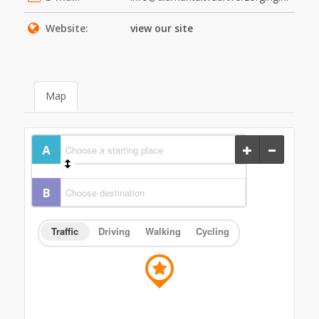
Website:
view our site
Map
Traffic
Driving
Walking
Cycling