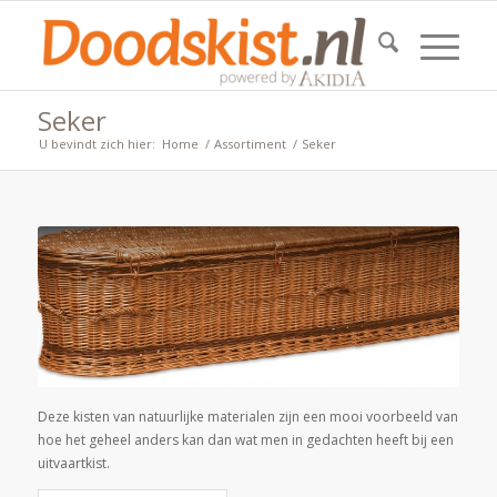
Seker
U bevindt zich hier:
Home
/
Assortiment
/
Seker
Deze kisten van natuurlijke materialen zijn een mooi voorbeeld van
hoe het geheel anders kan dan wat men in gedachten heeft bij een
uitvaartkist.