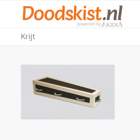
Krijt