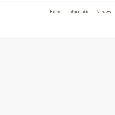
Home
Informatie
Nieuws