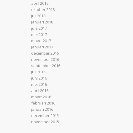
april 2019
oktober 2018
juli 2018
januari 2018
juni 2017
mei 2017
maart 2017
januari 2017
december 2016
november 2016
september 2016
juli 2016
juni 2016
mei 2016
april 2016
maart 2016
februari 2016
januari 2016
december 2015
november 2015