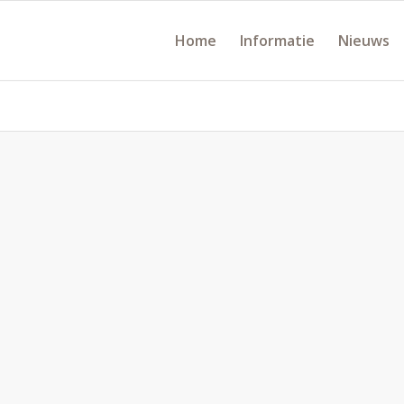
Home
Informatie
Nieuws