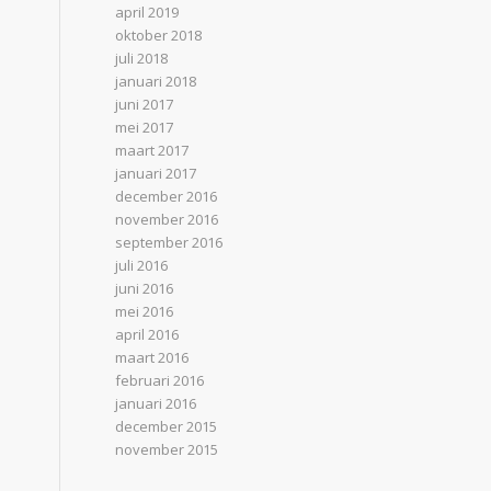
april 2019
oktober 2018
juli 2018
januari 2018
juni 2017
mei 2017
maart 2017
januari 2017
december 2016
november 2016
september 2016
juli 2016
juni 2016
mei 2016
april 2016
maart 2016
februari 2016
januari 2016
december 2015
november 2015