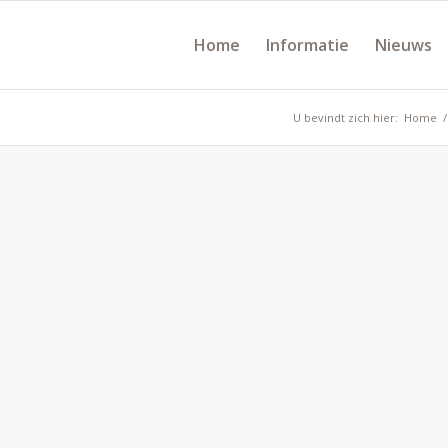
Home
Informatie
Nieuws
U bevindt zich hier:
Home
/