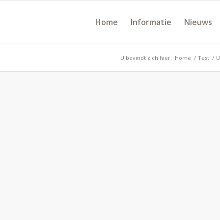
Home
Informatie
Nieuws
U bevindt zich hier:
Home
/
Test
/
U