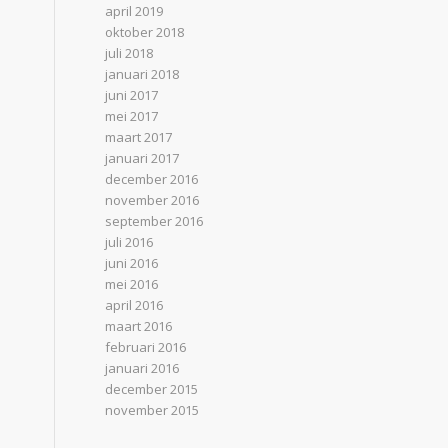
april 2019
oktober 2018
juli 2018
januari 2018
juni 2017
mei 2017
maart 2017
januari 2017
december 2016
november 2016
september 2016
juli 2016
juni 2016
mei 2016
april 2016
maart 2016
februari 2016
januari 2016
december 2015
november 2015