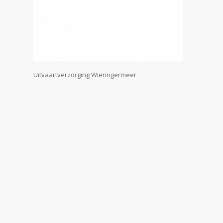
Uitvaartverzorging Wieringermeer