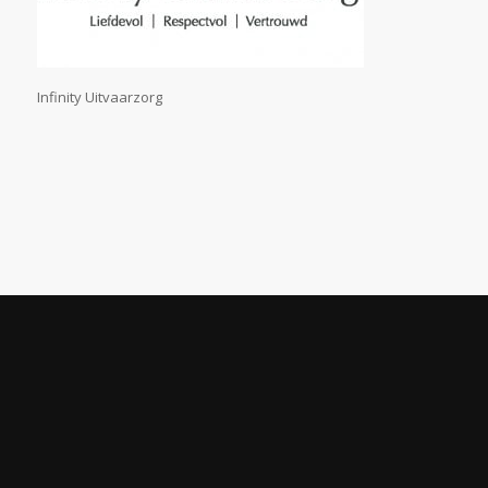
Infinity Uitvaarzorg