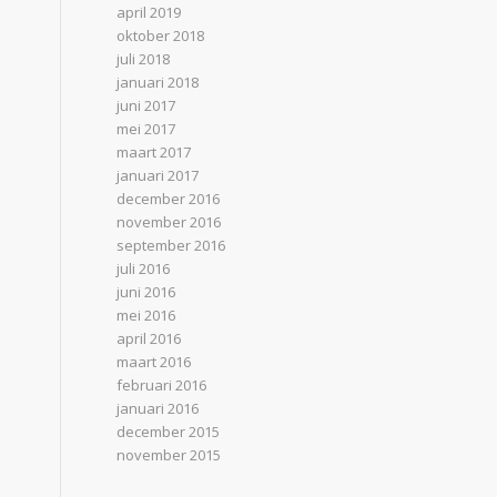
april 2019
oktober 2018
juli 2018
januari 2018
juni 2017
mei 2017
maart 2017
januari 2017
december 2016
november 2016
september 2016
juli 2016
juni 2016
mei 2016
april 2016
maart 2016
februari 2016
januari 2016
december 2015
november 2015