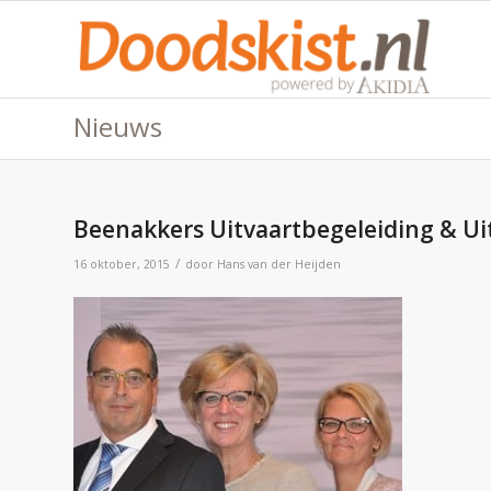
Nieuws
Beenakkers Uitvaartbegeleiding & Ui
/
16 oktober, 2015
door
Hans van der Heijden