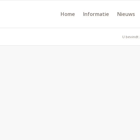
Home
Informatie
Nieuws
U bevindt 