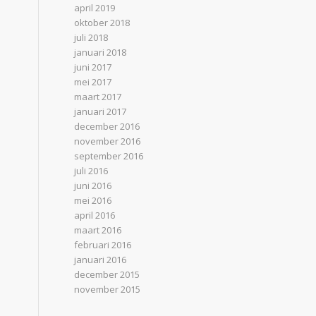
april 2019
oktober 2018
juli 2018
januari 2018
juni 2017
mei 2017
maart 2017
januari 2017
december 2016
november 2016
september 2016
juli 2016
juni 2016
mei 2016
april 2016
maart 2016
februari 2016
januari 2016
december 2015
november 2015