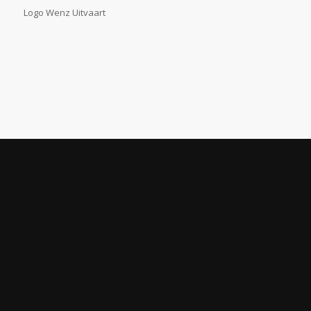
Logo Wenz Uitvaart