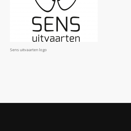
Sens uitvaarten logo