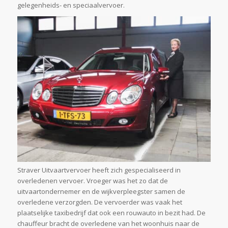
gelegenheids- en speciaalvervoer.
Straver Uitvaartvervoer heeft zich gespecialiseerd in
overledenen vervoer. Vroeger was het zo dat de
uitvaartondernemer en de wijkverpleegster samen de
overledene verzorgden. De vervoerder was vaak het
plaatselijke taxibedrijf dat ook een rouwauto in bezit had. De
chauffeur bracht de overledene van het woonhuis naar de