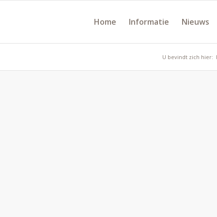
Home
Informatie
Nieuws
U bevindt zich hier: