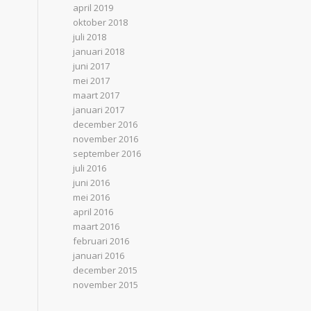
april 2019
oktober 2018
juli 2018
januari 2018
juni 2017
mei 2017
maart 2017
januari 2017
december 2016
november 2016
september 2016
juli 2016
juni 2016
mei 2016
april 2016
maart 2016
februari 2016
januari 2016
december 2015
november 2015