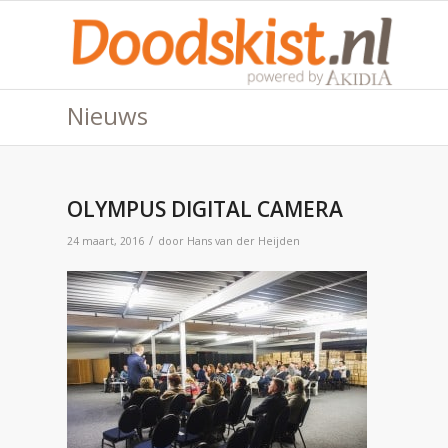
Nieuws
OLYMPUS DIGITAL CAMERA
/
24 maart, 2016
door
Hans van der Heijden