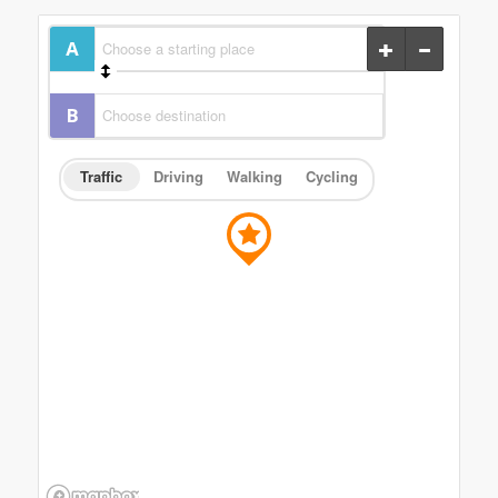
Traffic
Driving
Walking
Cycling