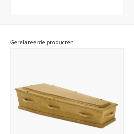
Gerelateerde producten