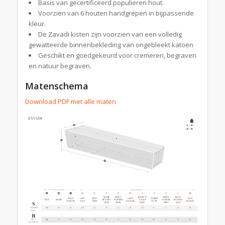
Basis van gecertificeerd populieren hout.
Voorzien van 6 houten handgrepen in bijpassende
kleur.
De Zavadi kisten zijn voorzien van een volledig
gewatteerde binnenbekleding van ongebleekt katoen
Geschikt en goedgekeurd voor cremeren, begraven
en natuur begraven.
Matenschema
Download PDF met alle maten