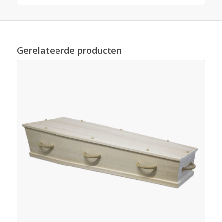
Gerelateerde producten