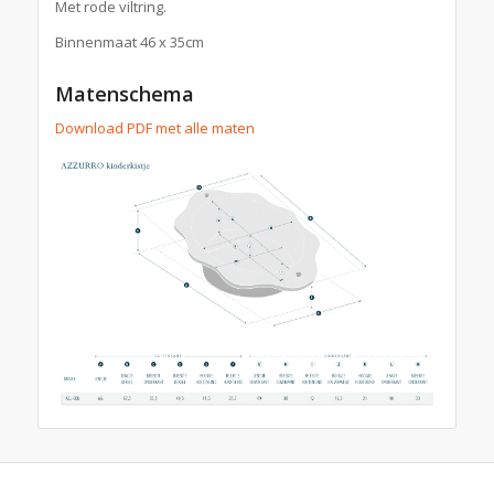
Met rode viltring.
Binnenmaat 46 x 35cm
Matenschema
Download PDF met alle maten