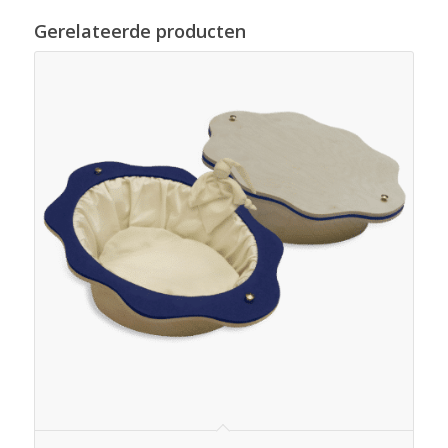
Gerelateerde producten